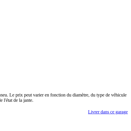
 pneu. Le prix peut varier en fonction du diamètre, du type de véhicule
 l'état de la jante.
Livrer dans ce garage