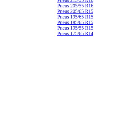
Pneus 215/55 R16
Pneus 205/55 R16
Pneus 205/65 R15
Pneus 195/65 R15
Pneus 185/65 R15
Pneus 195/55 R15
Pneus 175/65 R14