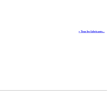
» Tous les fabricants...