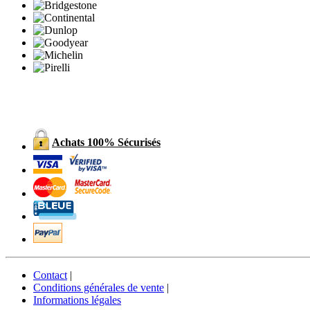
Achats 100% Sécurisés
Contact
|
Conditions générales de vente
|
Informations légales