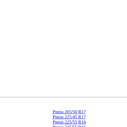
Pneus 205/50 R17
Pneus 225/45 R17
Pneus 225/55 R16