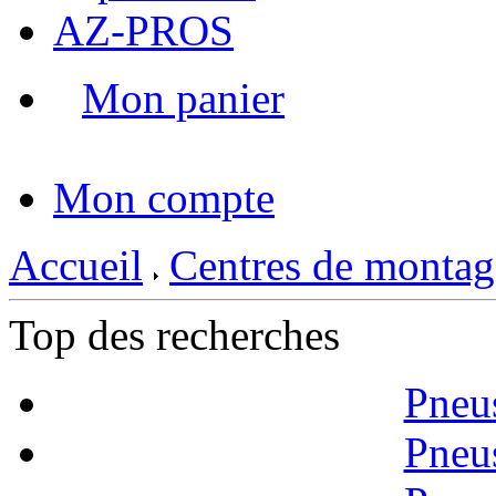
AZ-PROS
Mon panier
|
Mon compte
Accueil
Centres de montag
Top des recherches
Pneu
Pneu