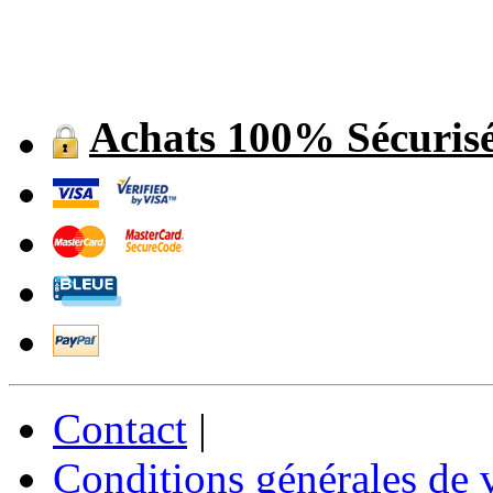
Achats 100% Sécuris
Contact
|
Conditions générales de 