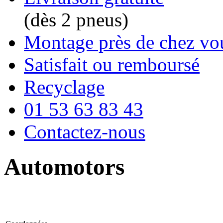
(dès 2 pneus)
Montage près de chez vo
Satisfait ou remboursé
Recyclage
01 53 63 83 43
Contactez-nous
Automotors