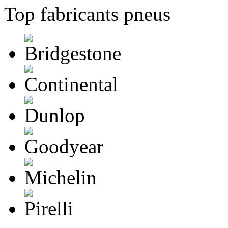
Top fabricants pneus