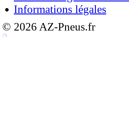
Informations légales
© 2026 AZ-Pneus.fr