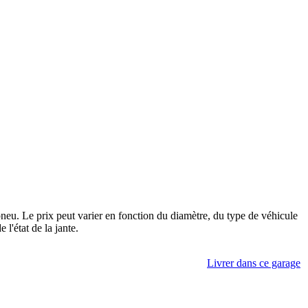
 pneu. Le prix peut varier en fonction du diamètre, du type de véhicule
 l'état de la jante.
Livrer dans ce garage