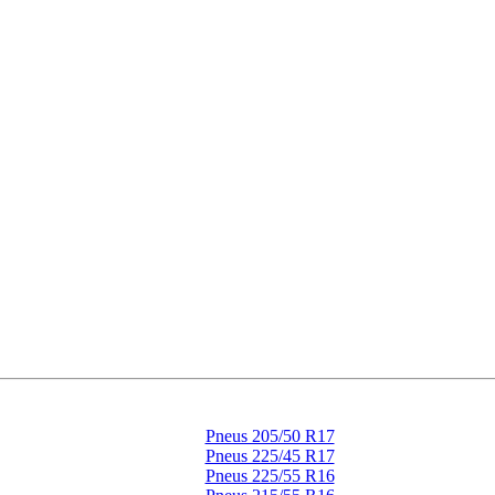
Pneus 205/50 R17
Pneus 225/45 R17
Pneus 225/55 R16