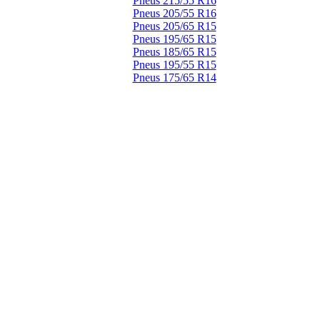
Pneus 215/55 R16
Pneus 205/55 R16
Pneus 205/65 R15
Pneus 195/65 R15
Pneus 185/65 R15
Pneus 195/55 R15
Pneus 175/65 R14