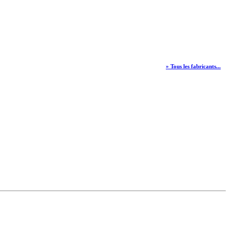
» Tous les fabricants...