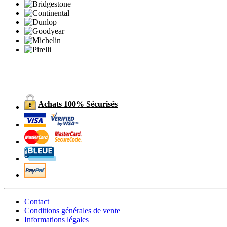
Achats 100% Sécurisés
Contact
|
Conditions générales de vente
|
Informations légales