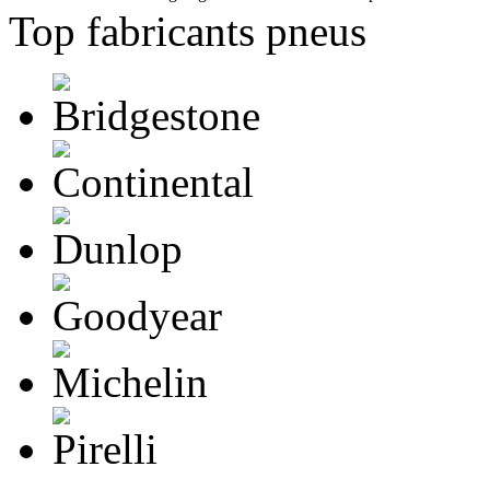
Top fabricants pneus