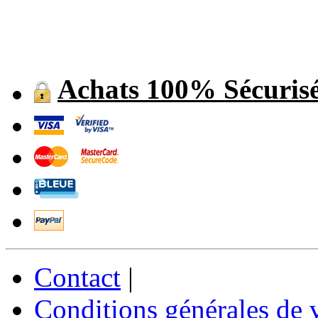
Achats 100% Sécuris
Contact
|
Conditions générales de 