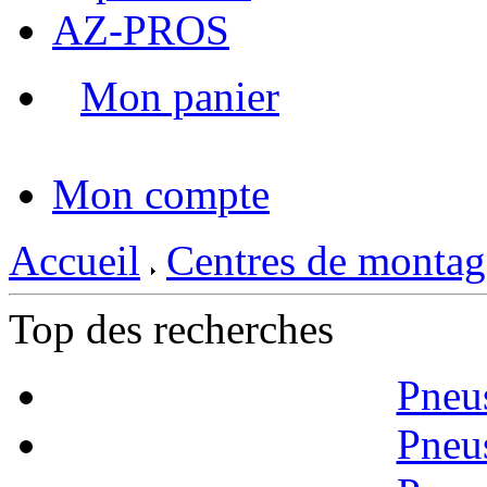
AZ-PROS
Mon panier
|
Mon compte
Accueil
Centres de montag
Top des recherches
Pneu
Pneu