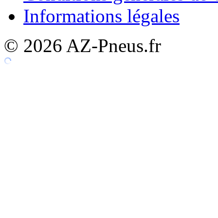
Informations légales
© 2026 AZ-Pneus.fr