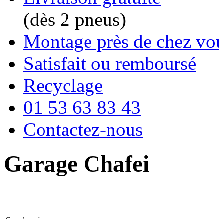
(dès 2 pneus)
Montage près de chez vo
Satisfait ou remboursé
Recyclage
01 53 63 83 43
Contactez-nous
Garage Chafei