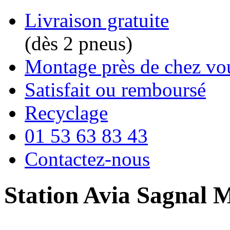
Livraison gratuite
(dès 2 pneus)
Montage près de chez vo
Satisfait ou remboursé
Recyclage
01 53 63 83 43
Contactez-nous
Station Avia Sagnal M