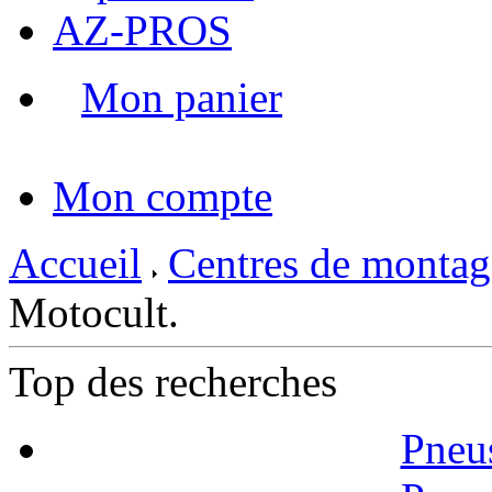
AZ-PROS
Mon panier
|
Mon compte
Accueil
Centres de montag
Motocult.
Top des recherches
Pneu