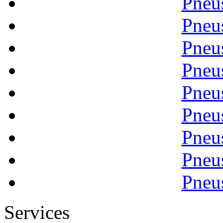
Pneu
Pneu
Pneu
Pneu
Pneu
Pneu
Pneu
Pneu
Pneu
Services