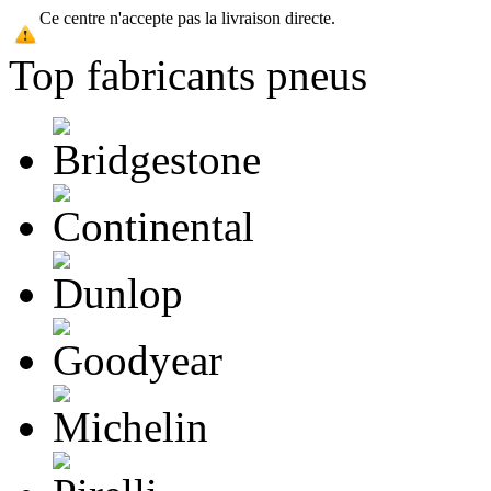
Ce centre n'accepte pas la livraison directe.
Top fabricants pneus