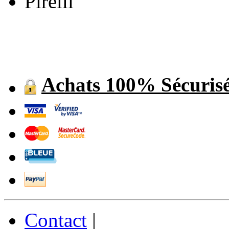
Achats 100% Sécuris
Contact
|