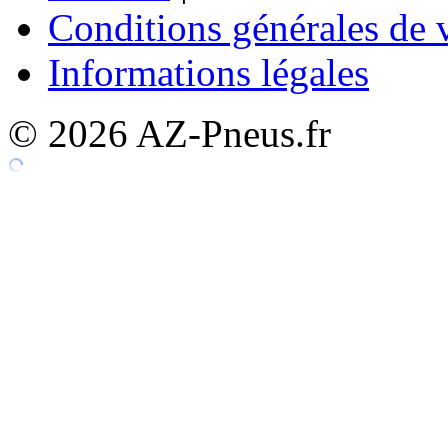
Conditions générales de 
Informations légales
© 2026 AZ-Pneus.fr