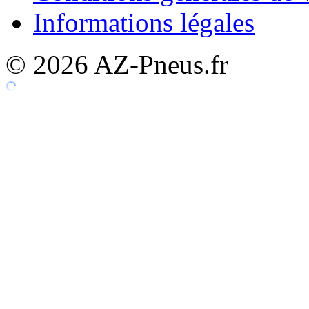
Informations légales
© 2026 AZ-Pneus.fr