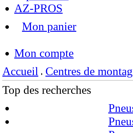
AZ-PROS
Mon panier
|
Mon compte
Accueil
Centres de montag
Top des recherches
Pneu
Pneu