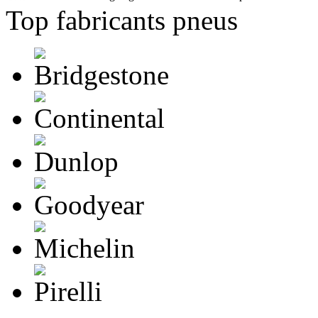
Top fabricants pneus