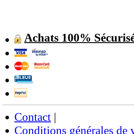
Achats 100% Sécuris
Contact
|
Conditions générales de 