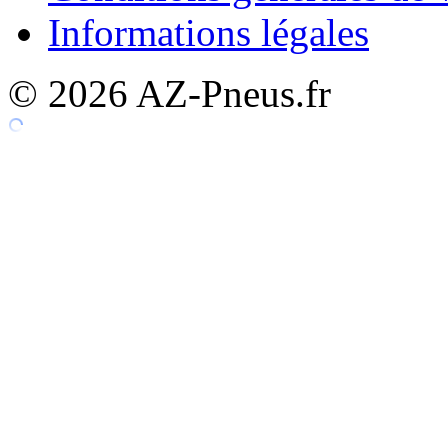
Informations légales
© 2026 AZ-Pneus.fr