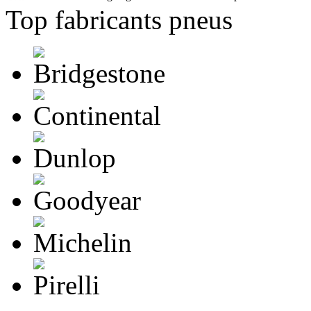
Top fabricants pneus