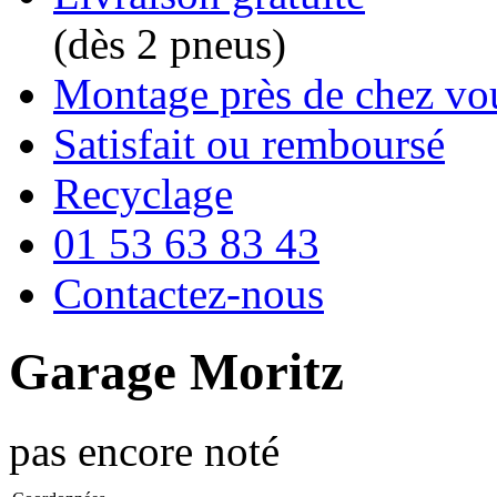
(dès 2 pneus)
Montage près de chez vo
Satisfait ou remboursé
Recyclage
01 53 63 83 43
Contactez-nous
Garage Moritz
pas encore noté