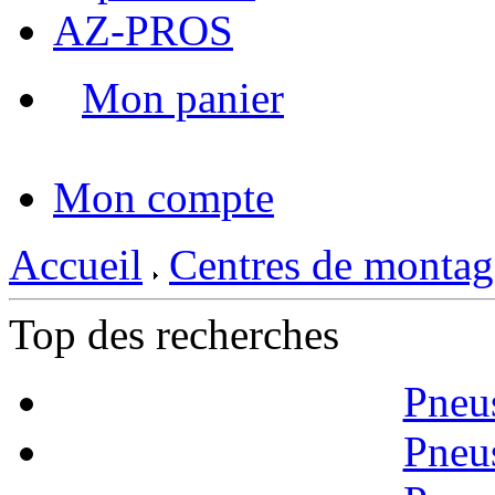
AZ-PROS
Mon panier
|
Mon compte
Accueil
Centres de montag
Top des recherches
Pneu
Pneu