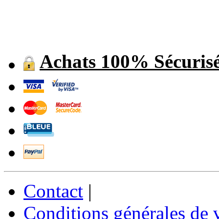
Achats 100% Sécuris
Contact
|
Conditions générales de 