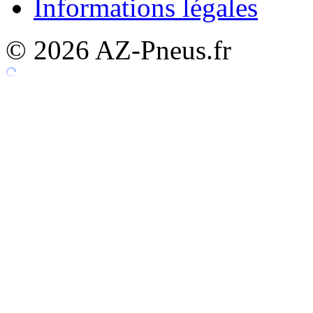
Informations légales
© 2026 AZ-Pneus.fr