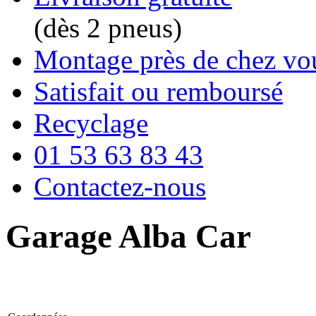
(dès 2 pneus)
Montage près de chez vo
Satisfait ou remboursé
Recyclage
01 53 63 83 43
Contactez-nous
Garage Alba Car