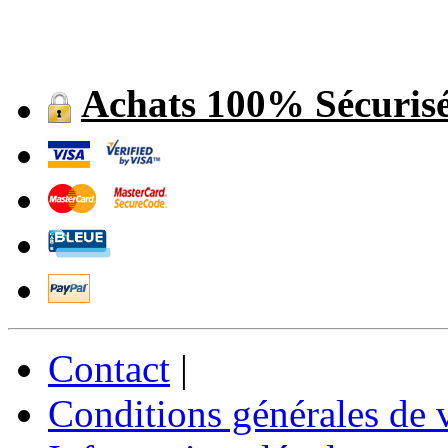
Achats 100% Sécuris
Contact
|
Conditions générales de 