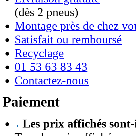
(dès 2 pneus)
Montage près de chez vo
Satisfait ou remboursé
Recyclage
01 53 63 83 43
Contactez-nous
Paiement
Les prix affichés sont-