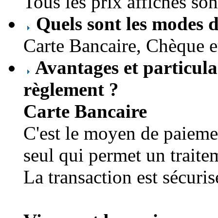
Tous les prix affichés son
Quels sont les modes 
Carte Bancaire, Chèque e
Avantages et particula
règlement ?
Carte Bancaire
C'est le moyen de paiemen
seul qui permet un trait
La transaction est sécuri