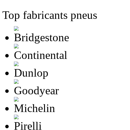
Top fabricants pneus