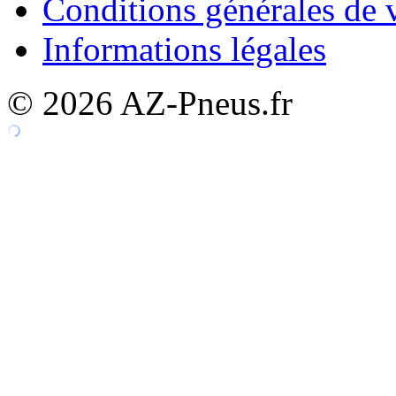
Conditions générales de 
Informations légales
© 2026 AZ-Pneus.fr