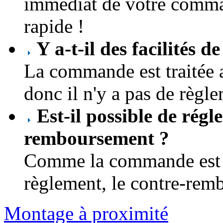
immédiat de votre comman
rapide !
Y a-t-il des facilités d
La commande est traitée 
donc il n'y a pas de règl
Est-il possible de régle
remboursement ?
Comme la commande est tr
règlement, le contre-remb
Montage à proximité