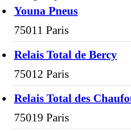
Youna Pneus
75011 Paris
Relais Total de Bercy
75012 Paris
Relais Total des Chaufo
75019 Paris