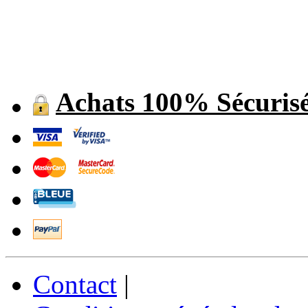
Achats 100% Sécuris
Contact
|