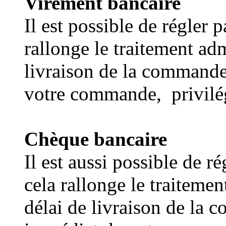
Virement bancaire
Il est possible de régler
rallonge le traitement adm
livraison de la commande
votre commande, privilégi
Chèque bancaire
Il est aussi possible de r
cela rallonge le traitemen
délai de livraison de la