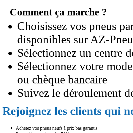
Comment ça marche ?
Choisissez vos pneus par
disponibles sur AZ-Pneu
Sélectionnez un centre 
Sélectionnez votre mode
ou chèque bancaire
Suivez le déroulement d
Rejoignez les clients qui n
Achetez vos pneus neufs à prix bas garantis