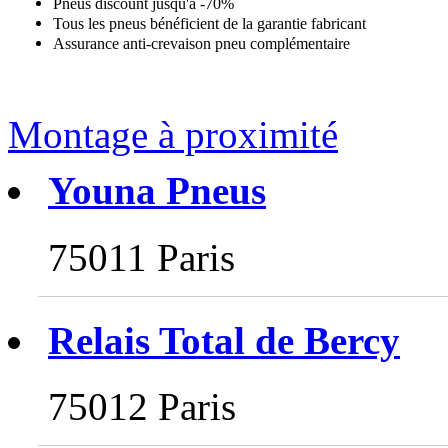
Pneus discount jusqu'à -70%
Tous les pneus bénéficient de la garantie fabricant
Assurance anti-crevaison pneu complémentaire
Montage à proximité
Youna Pneus
75011 Paris
Relais Total de Bercy
75012 Paris