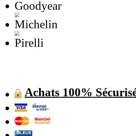
Achats 100% Sécuris