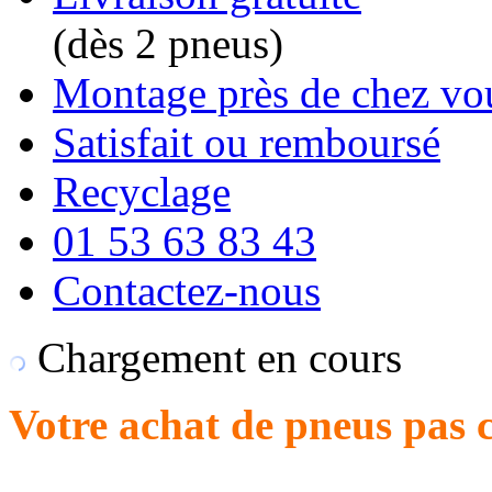
(dès 2 pneus)
Montage près de chez vo
Satisfait ou remboursé
Recyclage
01 53 63 83 43
Contactez-nous
Chargement en cours
Votre achat de pneus pas c