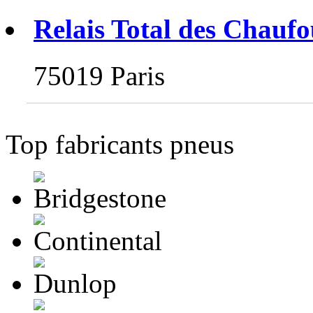
Relais Total des Chaufo
75019 Paris
Top fabricants pneus