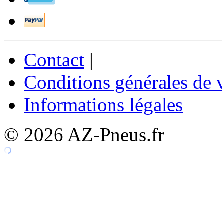
Contact
|
Conditions générales de 
Informations légales
© 2026 AZ-Pneus.fr