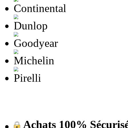
Achats 100% Sécuris