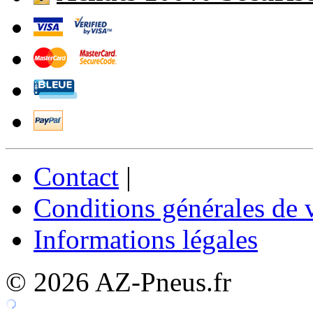
Contact
|
Conditions générales de 
Informations légales
© 2026 AZ-Pneus.fr