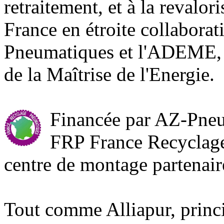
retraitement, et à la revalo
France en étroite collabor
Pneumatiques et l'ADEME, 
de la Maîtrise de l'Energie.
Financée par AZ-Pneus.
FRP France Recyclag
centre de montage partenair
Tout comme Alliapur, princ