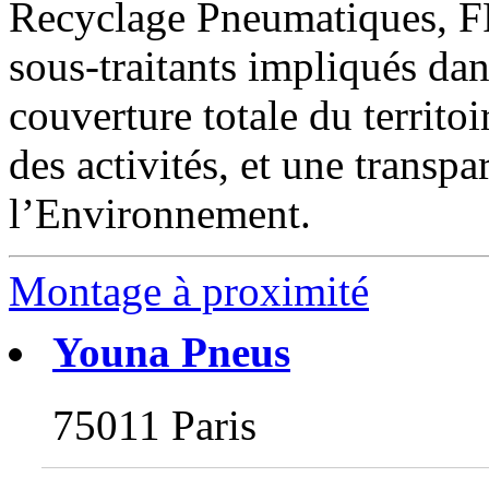
Recyclage Pneumatiques, F
sous-traitants impliqués dan
couverture totale du territoi
des activités, et une transp
l’Environnement.
Montage à proximité
Youna Pneus
75011 Paris