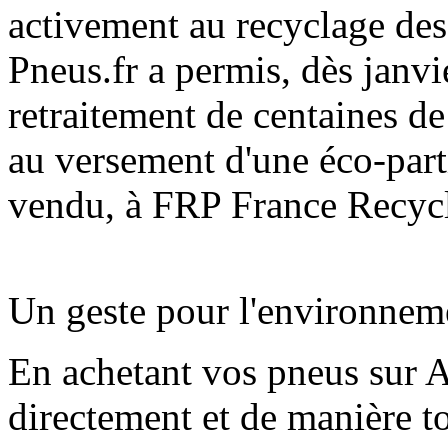
activement au recyclage de
Pneus.fr a permis, dès janvie
retraitement de centaines de
au versement d'une éco-part
vendu, à FRP France Recyc
Un geste pour l'environnem
En achetant vos pneus sur 
directement et de manière to