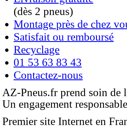
(dès 2 pneus)
Montage près de chez vo
Satisfait ou remboursé
Recyclage
01 53 63 83 43
Contactez-nous
AZ-Pneus.fr prend soin de 
Un engagement responsabl
Premier site Internet en Fra