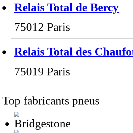
Relais Total de Bercy
75012 Paris
Relais Total des Chaufo
75019 Paris
Top fabricants pneus