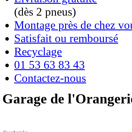
(dès 2 pneus)
Montage près de chez vo
Satisfait ou remboursé
Recyclage
01 53 63 83 43
Contactez-nous
Garage de l'Orangeri