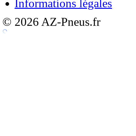
Informations légales
© 2026 AZ-Pneus.fr