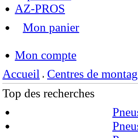
AZ-PROS
Mon panier
|
Mon compte
Accueil
Centres de montag
Top des recherches
Pneu
Pneu