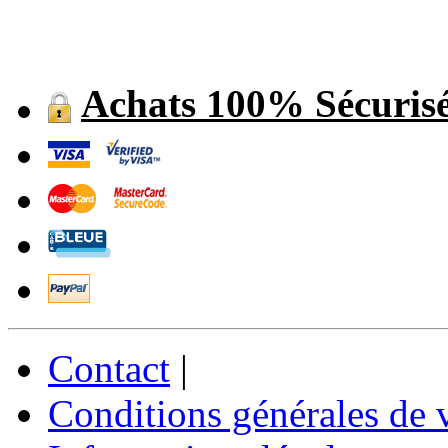
Achats 100% Sécuris
Contact
|
Conditions générales de 