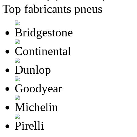
Top fabricants pneus