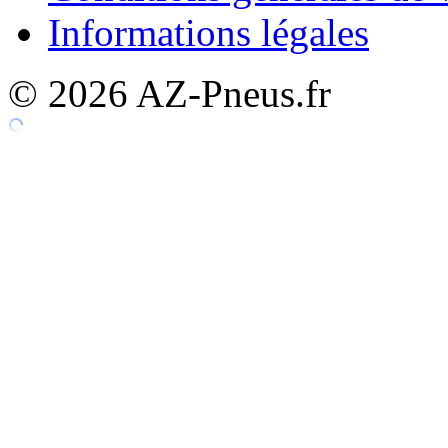
Informations légales
© 2026 AZ-Pneus.fr