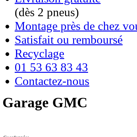
(dès 2 pneus)
Montage près de chez vo
Satisfait ou remboursé
Recyclage
01 53 63 83 43
Contactez-nous
Garage GMC