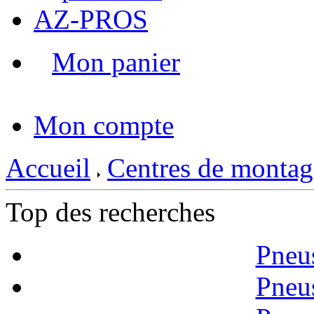
AZ-PROS
Mon panier
|
Mon compte
Accueil
Centres de montag
Top des recherches
Pneu
Pneu