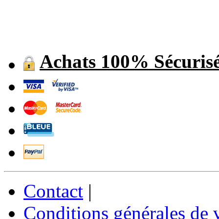
Achats 100% Sécuris
Contact
|
Conditions générales de 