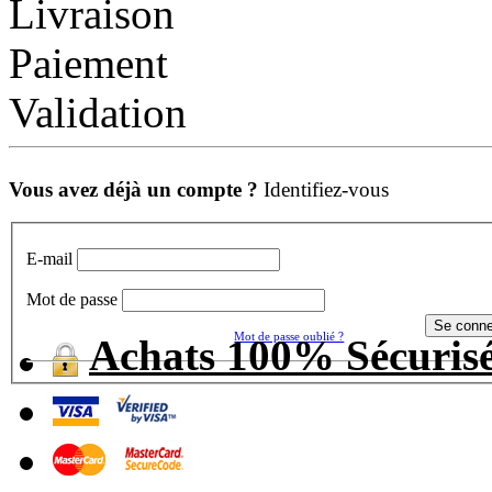
Livraison
Paiement
Validation
Vous avez déjà un compte ?
Identifiez-vous
E-mail
Mot de passe
Mot de passe oublié ?
Achats 100% Sécuris