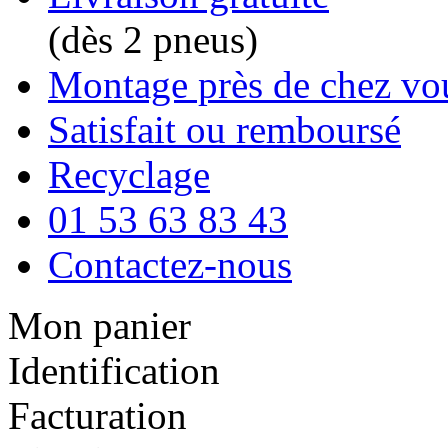
(dès 2 pneus)
Montage près de chez vo
Satisfait ou remboursé
Recyclage
01 53 63 83 43
Contactez-nous
Mon panier
Identification
Facturation