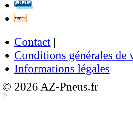
Contact
|
Conditions générales de 
Informations légales
© 2026 AZ-Pneus.fr