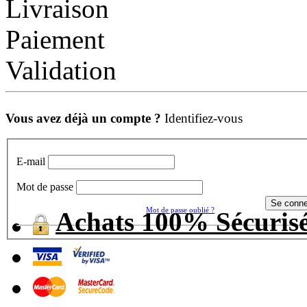
Livraison
Paiement
Validation
Vous avez déjà un compte ?
Identifiez-vous
E-mail
Mot de passe
Mot de passe oublié ?
Achats 100% Sécuris