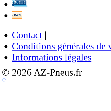
Contact
|
Conditions générales de 
Informations légales
© 2026 AZ-Pneus.fr