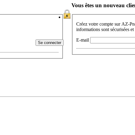
Vous êtes un nouveau clie
Créez votre compte sur AZ-Pneu
informations sont sécurisées et
E-mail