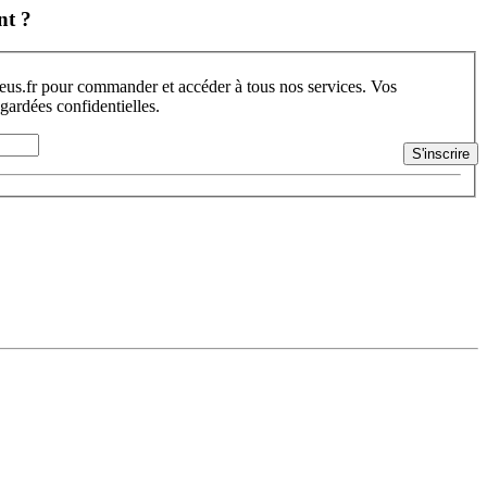
nt ?
s.fr pour commander et accéder à tous nos services. Vos
 gardées confidentielles.