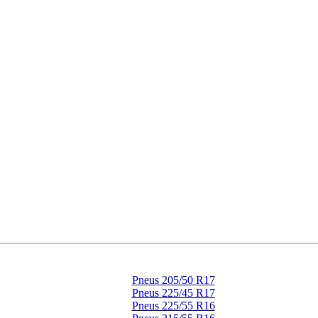
Pneus 205/50 R17
Pneus 225/45 R17
Pneus 225/55 R16