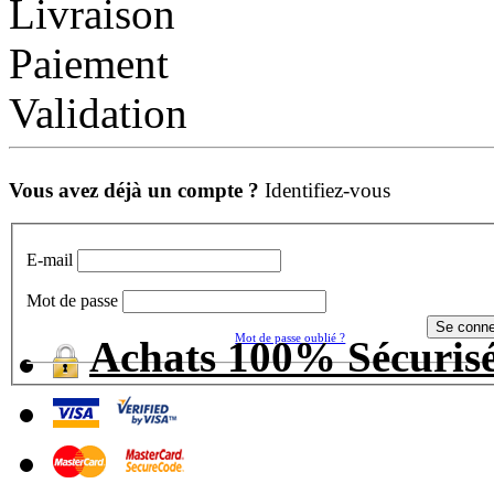
Livraison
Paiement
Validation
Vous avez déjà un compte ?
Identifiez-vous
E-mail
Mot de passe
Mot de passe oublié ?
Achats 100% Sécuris