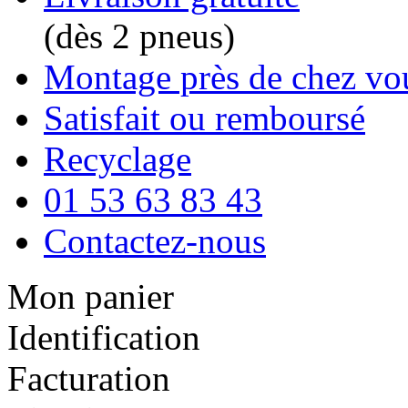
(dès 2 pneus)
Montage près de chez vo
Satisfait ou remboursé
Recyclage
01 53 63 83 43
Contactez-nous
Mon panier
Identification
Facturation