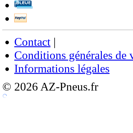
Contact
|
Conditions générales de 
Informations légales
© 2026 AZ-Pneus.fr