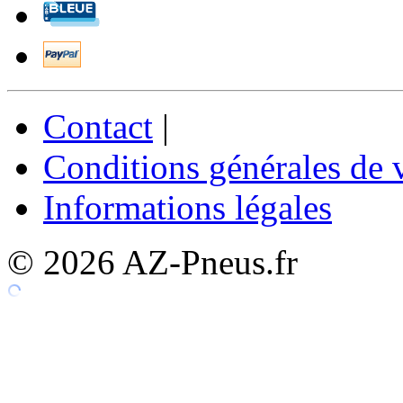
Contact
|
Conditions générales de 
Informations légales
© 2026 AZ-Pneus.fr