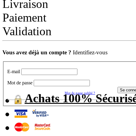
Livraison
Paiement
Validation
Vous avez déjà un compte ?
Identifiez-vous
E-mail
Mot de passe
Mot de passe oublié ?
Achats 100% Sécuris