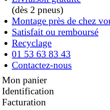
(dès 2 pneus)
Montage près de chez vo
Satisfait ou remboursé
Recyclage
01 53 63 83 43
Contactez-nous
Mon panier
Identification
Facturation