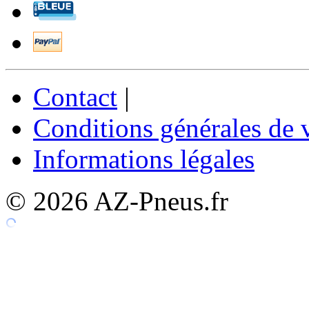
Contact
|
Conditions générales de 
Informations légales
© 2026 AZ-Pneus.fr