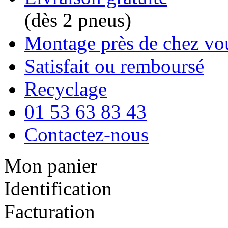
(dès 2 pneus)
Montage près de chez vo
Satisfait ou remboursé
Recyclage
01 53 63 83 43
Contactez-nous
Mon panier
Identification
Facturation