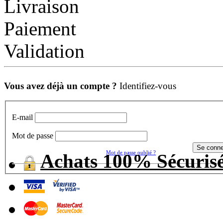
Livraison
Paiement
Validation
Vous avez déjà un compte ?
Identifiez-vous
E-mail
Mot de passe
Mot de passe oublié ?
Achats 100% Sécuris