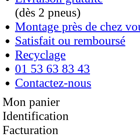
(dès 2 pneus)
Montage près de chez vo
Satisfait ou remboursé
Recyclage
01 53 63 83 43
Contactez-nous
Mon panier
Identification
Facturation