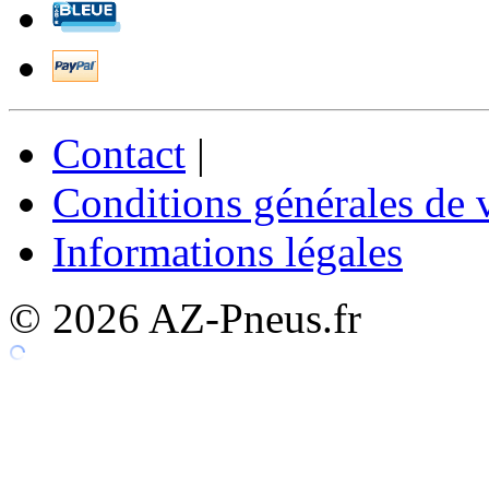
Contact
|
Conditions générales de 
Informations légales
© 2026 AZ-Pneus.fr