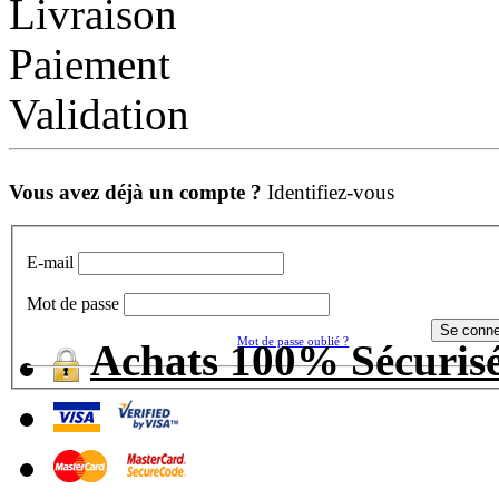
Livraison
Paiement
Validation
Vous avez déjà un compte ?
Identifiez-vous
E-mail
Mot de passe
Mot de passe oublié ?
Achats 100% Sécuris