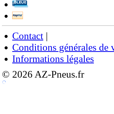
Contact
|
Conditions générales de 
Informations légales
© 2026 AZ-Pneus.fr