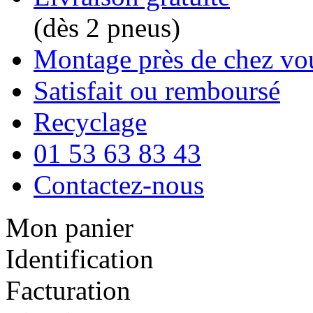
(dès 2 pneus)
Montage près de chez vo
Satisfait ou remboursé
Recyclage
01 53 63 83 43
Contactez-nous
Mon panier
Identification
Facturation