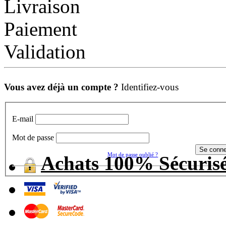
Livraison
Paiement
Validation
Vous avez déjà un compte ?
Identifiez-vous
E-mail
Mot de passe
Mot de passe oublié ?
Achats 100% Sécuris