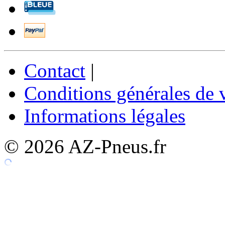
Contact
|
Conditions générales de 
Informations légales
© 2026 AZ-Pneus.fr