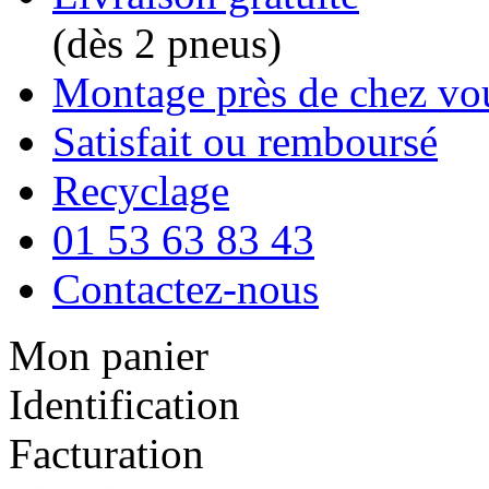
(dès 2 pneus)
Montage près de chez vo
Satisfait ou remboursé
Recyclage
01 53 63 83 43
Contactez-nous
Mon panier
Identification
Facturation