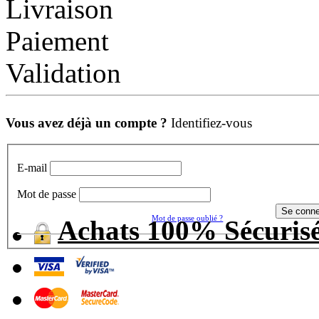
Livraison
Paiement
Validation
Vous avez déjà un compte ?
Identifiez-vous
E-mail
Mot de passe
Mot de passe oublié ?
Achats 100% Sécuris