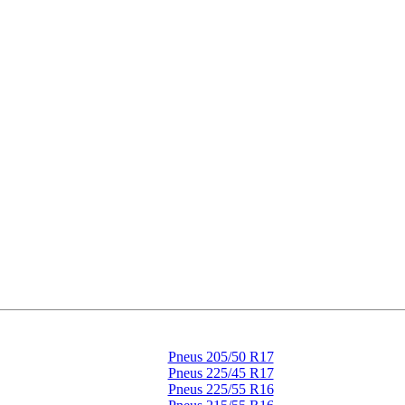
Pneus 205/50 R17
Pneus 225/45 R17
Pneus 225/55 R16