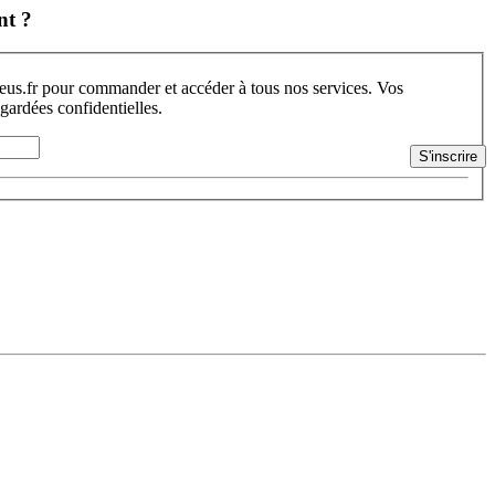
nt ?
s.fr pour commander et accéder à tous nos services. Vos
 gardées confidentielles.