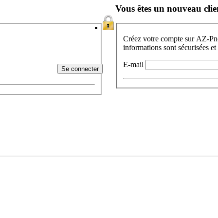
Vous êtes un nouveau clie
Créez votre compte sur AZ-Pneu
informations sont sécurisées et
E-mail