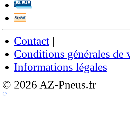
Contact
|
Conditions générales de 
Informations légales
© 2026 AZ-Pneus.fr