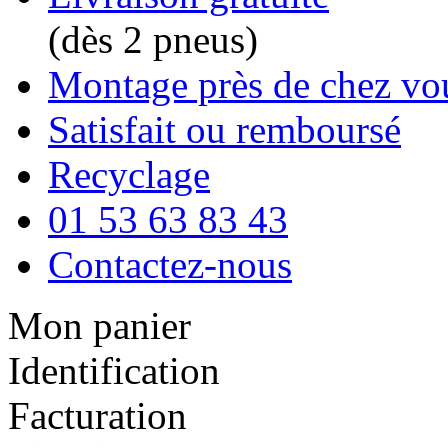
(dès 2 pneus)
Montage près de chez vo
Satisfait ou remboursé
Recyclage
01 53 63 83 43
Contactez-nous
Mon panier
Identification
Facturation