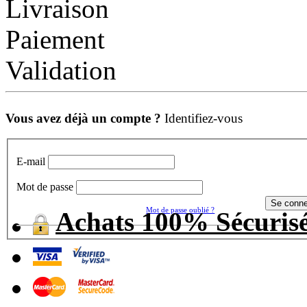
Livraison
Paiement
Validation
Vous avez déjà un compte ?
Identifiez-vous
E-mail
Mot de passe
Mot de passe oublié ?
Achats 100% Sécuris