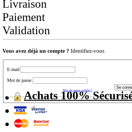
Livraison
Paiement
Validation
Vous avez déjà un compte ?
Identifiez-vous
E-mail
Mot de passe
Mot de passe oublié ?
Achats 100% Sécuris