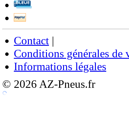
Contact
|
Conditions générales de 
Informations légales
© 2026 AZ-Pneus.fr