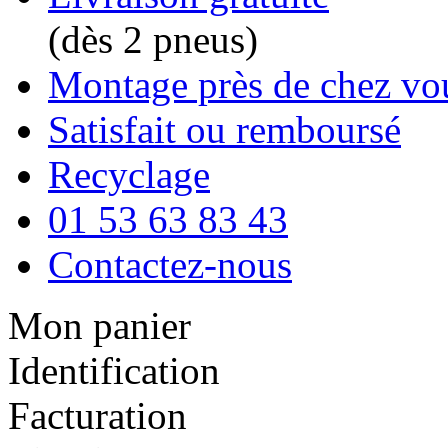
(dès 2 pneus)
Montage près de chez vo
Satisfait ou remboursé
Recyclage
01 53 63 83 43
Contactez-nous
Mon panier
Identification
Facturation