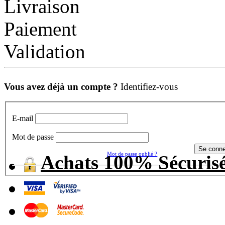
Livraison
Paiement
Validation
Vous avez déjà un compte ?
Identifiez-vous
E-mail
Mot de passe
Mot de passe oublié ?
Achats 100% Sécuris