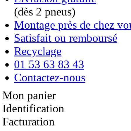
(dès 2 pneus)
Montage près de chez vo
Satisfait ou remboursé
Recyclage
01 53 63 83 43
Contactez-nous
Mon panier
Identification
Facturation