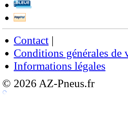
Contact
|
Conditions générales de 
Informations légales
© 2026 AZ-Pneus.fr