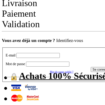
Livraison
Paiement
Validation
Vous avez déjà un compte ?
Identifiez-vous
E-mail
Mot de passe
Mot de passe oublié ?
Achats 100% Sécuris