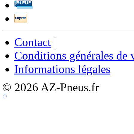
Contact
|
Conditions générales de 
Informations légales
© 2026 AZ-Pneus.fr