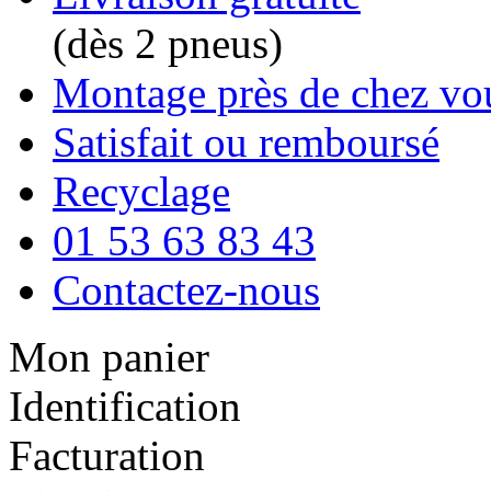
(dès 2 pneus)
Montage près de chez vo
Satisfait ou remboursé
Recyclage
01 53 63 83 43
Contactez-nous
Mon panier
Identification
Facturation