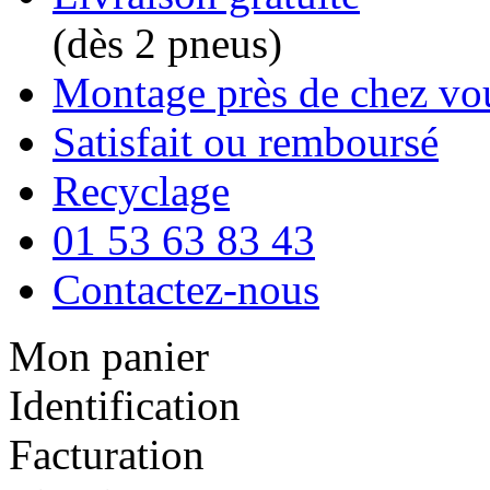
(dès 2 pneus)
Montage près de chez vo
Satisfait ou remboursé
Recyclage
01 53 63 83 43
Contactez-nous
Mon panier
Identification
Facturation