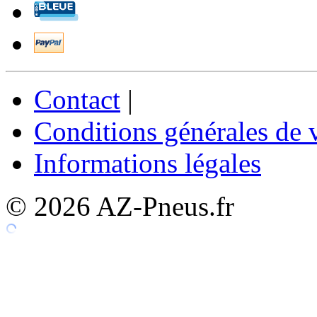
Contact
|
Conditions générales de 
Informations légales
© 2026 AZ-Pneus.fr