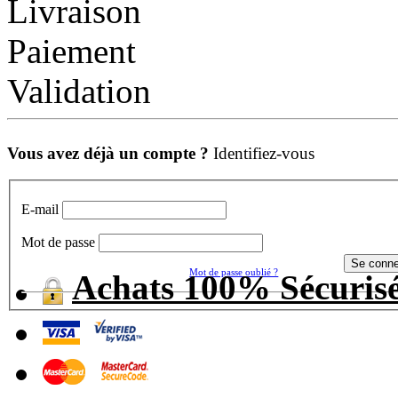
Livraison
Paiement
Validation
Vous avez déjà un compte ?
Identifiez-vous
E-mail
Mot de passe
Mot de passe oublié ?
Achats 100% Sécuris