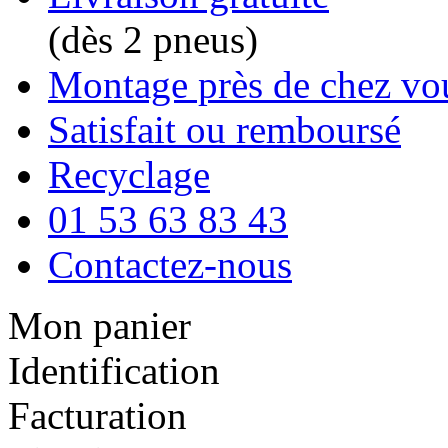
(dès 2 pneus)
Montage près de chez vo
Satisfait ou remboursé
Recyclage
01 53 63 83 43
Contactez-nous
Mon panier
Identification
Facturation