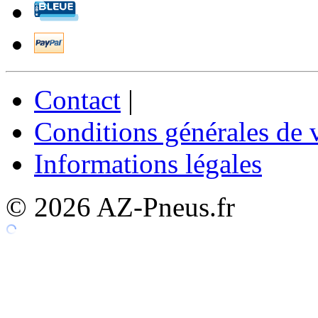
Contact
|
Conditions générales de 
Informations légales
© 2026 AZ-Pneus.fr