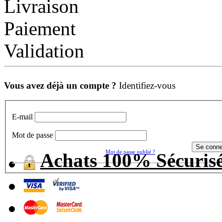
Livraison
Paiement
Validation
Vous avez déjà un compte ?
Identifiez-vous
E-mail
Mot de passe
Mot de passe oublié ?
Achats 100% Sécuris