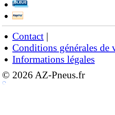
Contact
|
Conditions générales de 
Informations légales
© 2026 AZ-Pneus.fr