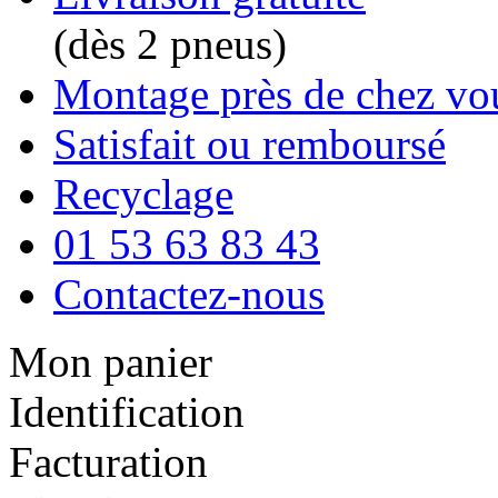
(dès 2 pneus)
Montage près de chez vo
Satisfait ou remboursé
Recyclage
01 53 63 83 43
Contactez-nous
Mon panier
Identification
Facturation