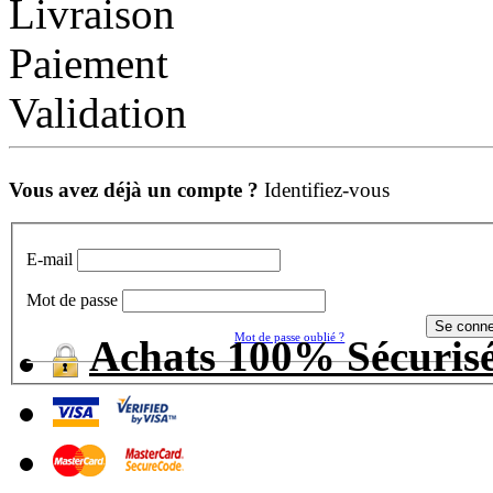
Livraison
Paiement
Validation
Vous avez déjà un compte ?
Identifiez-vous
E-mail
Mot de passe
Mot de passe oublié ?
Achats 100% Sécuris