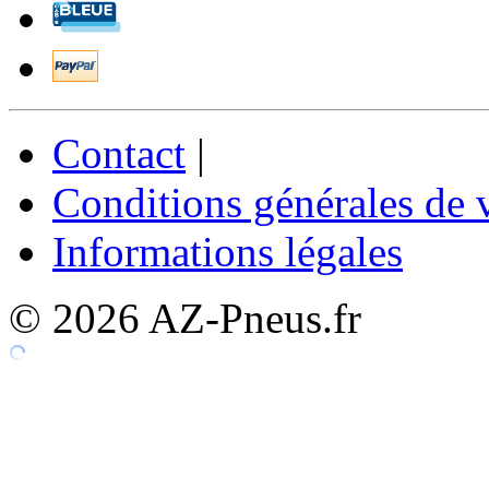
Contact
|
Conditions générales de 
Informations légales
© 2026 AZ-Pneus.fr