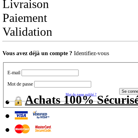
Livraison
Paiement
Validation
Vous avez déjà un compte ?
Identifiez-vous
E-mail
Mot de passe
Mot de passe oublié ?
Achats 100% Sécuris