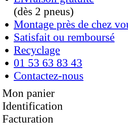
(dès 2 pneus)
Montage près de chez vo
Satisfait ou remboursé
Recyclage
01 53 63 83 43
Contactez-nous
Mon panier
Identification
Facturation