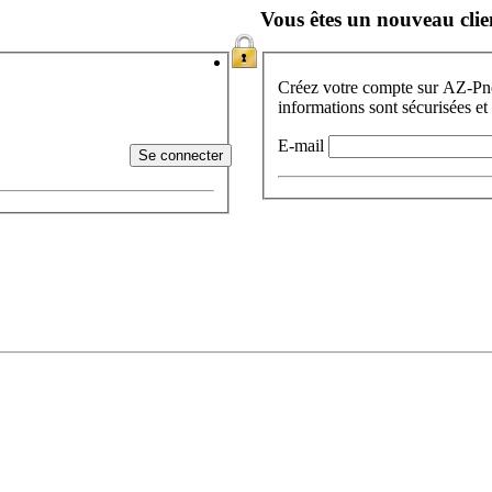
Vous êtes un nouveau clie
Créez votre compte sur AZ-Pneu
informations sont sécurisées et
E-mail