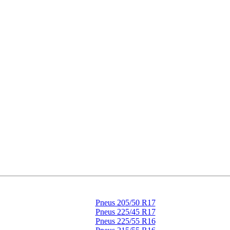
Pneus 205/50 R17
Pneus 225/45 R17
Pneus 225/55 R16