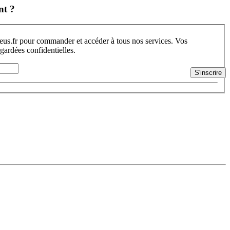
nt ?
s.fr pour commander et accéder à tous nos services. Vos
 gardées confidentielles.