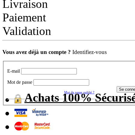
Livraison
Paiement
Validation
Vous avez déjà un compte ?
Identifiez-vous
E-mail
Mot de passe
Mot de passe oublié ?
Achats 100% Sécuris