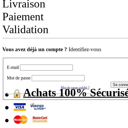
Livraison
Paiement
Validation
Vous avez déjà un compte ?
Identifiez-vous
E-mail
Mot de passe
Mot de passe oublié ?
Achats 100% Sécuris