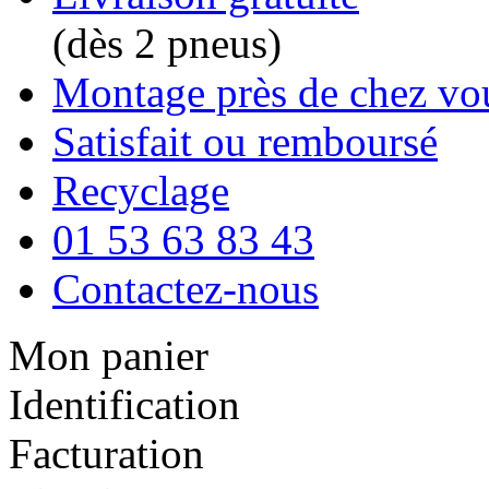
(dès 2 pneus)
Montage près de chez vo
Satisfait ou remboursé
Recyclage
01 53 63 83 43
Contactez-nous
Mon panier
Identification
Facturation