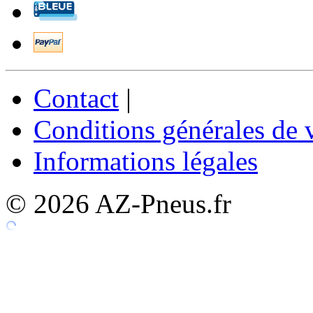
Contact
|
Conditions générales de 
Informations légales
© 2026 AZ-Pneus.fr