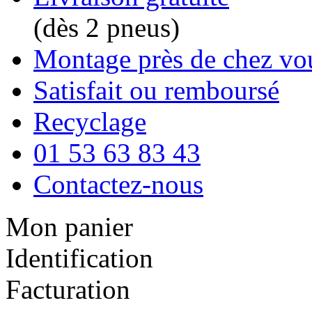
(dès 2 pneus)
Montage près de chez vo
Satisfait ou remboursé
Recyclage
01 53 63 83 43
Contactez-nous
Mon panier
Identification
Facturation