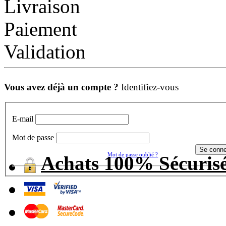
Livraison
Paiement
Validation
Vous avez déjà un compte ?
Identifiez-vous
E-mail
Mot de passe
Mot de passe oublié ?
Achats 100% Sécuris