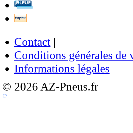
Contact
|
Conditions générales de 
Informations légales
© 2026 AZ-Pneus.fr