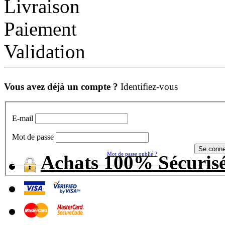
Livraison
Paiement
Validation
Vous avez déjà un compte ?
Identifiez-vous
E-mail
Mot de passe
Mot de passe oublié ?
Achats 100% Sécuris