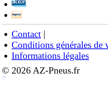
Contact
|
Conditions générales de 
Informations légales
© 2026 AZ-Pneus.fr