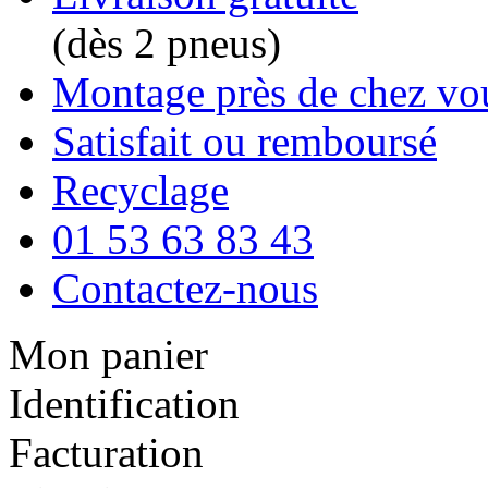
(dès 2 pneus)
Montage près de chez vo
Satisfait ou remboursé
Recyclage
01 53 63 83 43
Contactez-nous
Mon panier
Identification
Facturation