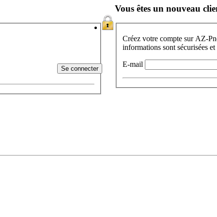
Vous êtes un nouveau clie
Créez votre compte sur AZ-Pneu
informations sont sécurisées et
E-mail