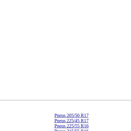
Pneus 205/50 R17
Pneus 225/45 R17
Pneus 225/55 R16