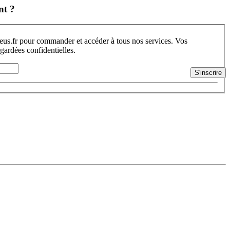
nt ?
s.fr pour commander et accéder à tous nos services. Vos
 gardées confidentielles.