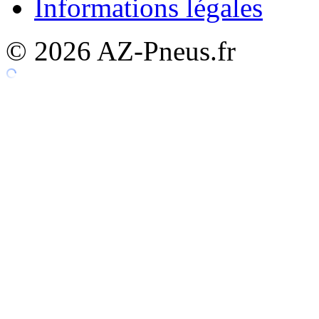
Informations légales
© 2026 AZ-Pneus.fr