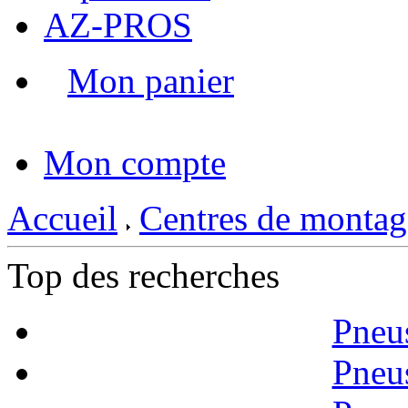
AZ-PROS
Mon panier
|
Mon compte
Accueil
Centres de montag
Top des recherches
Pneu
Pneu