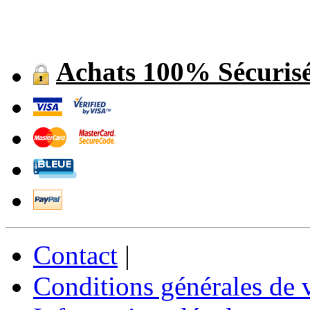
Achats 100% Sécuris
Contact
|
Conditions générales de 