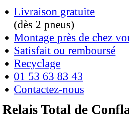
Livraison gratuite
(dès 2 pneus)
Montage près de chez vo
Satisfait ou remboursé
Recyclage
01 53 63 83 43
Contactez-nous
Relais Total de Confl