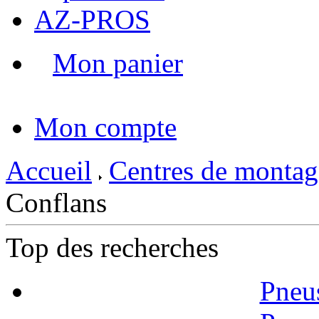
AZ-PROS
Mon panier
|
Mon compte
Accueil
Centres de montag
Conflans
Top des recherches
Pneu