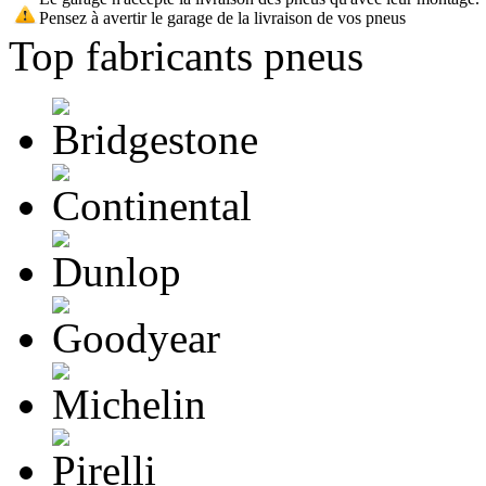
Pensez à avertir le garage de la livraison de vos pneus
Top fabricants pneus