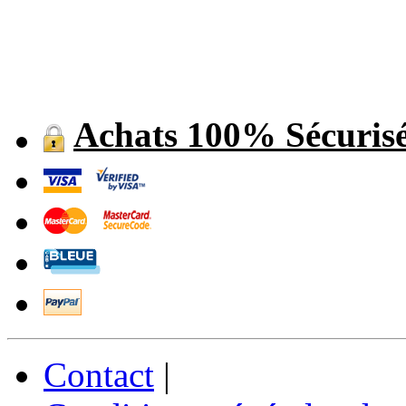
Achats 100% Sécuris
Contact
|