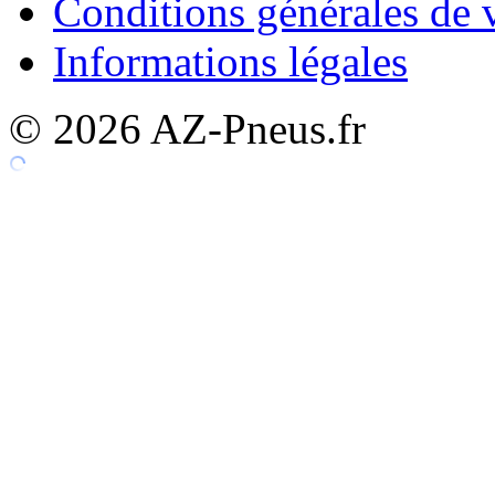
Conditions générales de 
Informations légales
© 2026 AZ-Pneus.fr