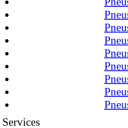
Pneu
Pneu
Pneu
Pneu
Pneu
Pneu
Pneu
Pneu
Pneu
Services