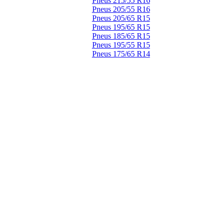
Pneus 215/55 R16
Pneus 205/55 R16
Pneus 205/65 R15
Pneus 195/65 R15
Pneus 185/65 R15
Pneus 195/55 R15
Pneus 175/65 R14