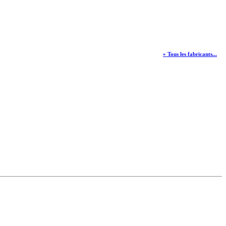
» Tous les fabricants...