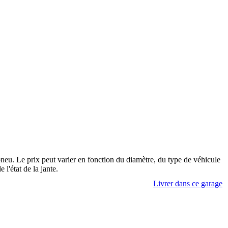
 pneu. Le prix peut varier en fonction du diamètre, du type de véhicule
 l'état de la jante.
Livrer dans ce garage