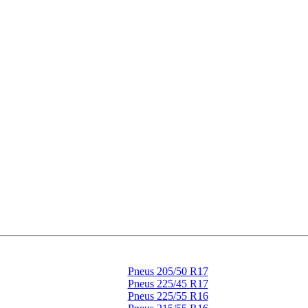
Pneus 205/50 R17
Pneus 225/45 R17
Pneus 225/55 R16