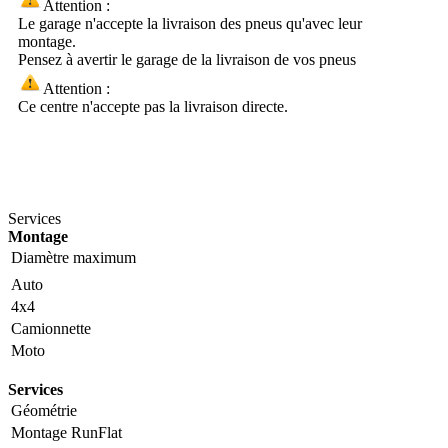
Attention :
Le garage n'accepte la livraison des pneus qu'avec leur
montage.
Pensez à avertir le garage de la livraison de vos pneus
Attention :
Ce centre n'accepte pas la livraison directe.
Services
Montage
Diamètre maximum
Auto
4x4
Camionnette
Moto
Services
Géométrie
Montage RunFlat