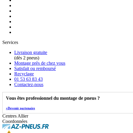
Services
Livraison gratuite
(dès 2 pneus)
Montage près de chez vous
Satisfait ou remboursé
Recyclage
01 53 63 83 43
Contactez-nous
Vous êtes professionnel du montage de pneus ?
»Devenir partenaire
Centres Allier
Coordonnées