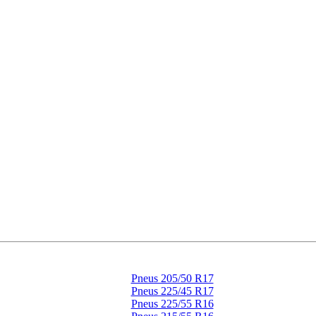
Pneus 205/50 R17
Pneus 225/45 R17
Pneus 225/55 R16