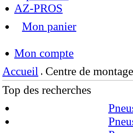
AZ-PROS
Mon panier
|
Mon compte
Accueil
Centre de montage
Top des recherches
Pneu
Pneu