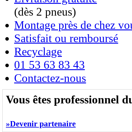
(dès 2 pneus)
Montage près de chez vo
Satisfait ou remboursé
Recyclage
01 53 63 83 43
Contactez-nous
Vous êtes professionnel 
»Devenir partenaire