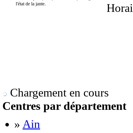
l'état de la jante.
Horai
Chargement en cours
Centres par département
»
Ain