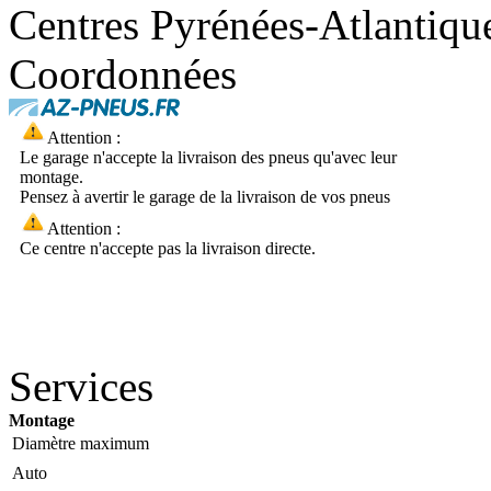
Centres Pyrénées-Atlantiqu
Coordonnées
Attention :
Le garage n'accepte la livraison des pneus qu'avec leur
montage.
Pensez à avertir le garage de la livraison de vos pneus
Attention :
Ce centre n'accepte pas la livraison directe.
Services
Montage
Diamètre maximum
Auto