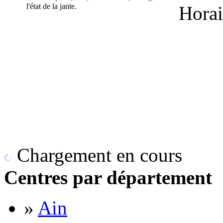
l'état de la jante.
Horai
Chargement en cours
Centres par département
»
Ain