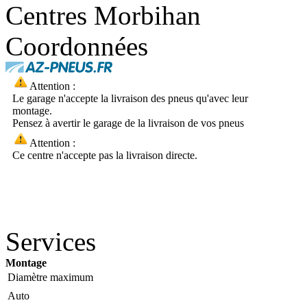
Centres Morbihan
Coordonnées
Attention :
Le garage n'accepte la livraison des pneus qu'avec leur
montage.
Pensez à avertir le garage de la livraison de vos pneus
Attention :
Ce centre n'accepte pas la livraison directe.
Services
Montage
Diamètre maximum
Auto