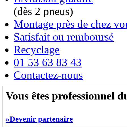
(dès 2 pneus)
Montage près de chez vo
Satisfait ou remboursé
Recyclage
01 53 63 83 43
Contactez-nous
Vous êtes professionnel 
»Devenir partenaire