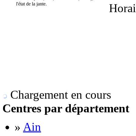
l'état de la jante.
Horai
Chargement en cours
Centres par département
»
Ain