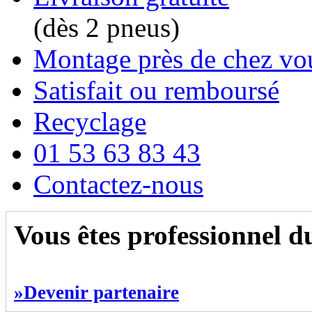
(dès 2 pneus)
Montage près de chez vo
Satisfait ou remboursé
Recyclage
01 53 63 83 43
Contactez-nous
Vous êtes professionnel 
»Devenir partenaire