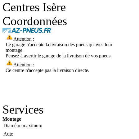
Centres Isère
Coordonnées
Attention :
Le garage n'accepte la livraison des pneus qu'avec leur
montage.
Pensez à avertir le garage de la livraison de vos pneus
Attention :
Ce centre n'accepte pas la livraison directe.
Services
Montage
Diamètre maximum
Auto