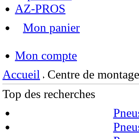
AZ-PROS
Mon panier
|
Mon compte
Accueil
Centre de montage
Top des recherches
Pneu
Pneu