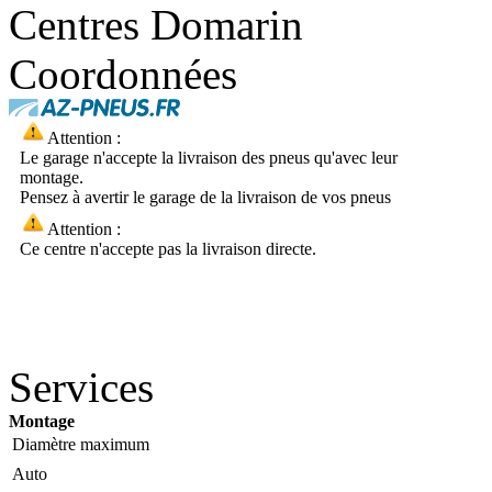
Centres Domarin
Coordonnées
Attention :
Le garage n'accepte la livraison des pneus qu'avec leur
montage.
Pensez à avertir le garage de la livraison de vos pneus
Attention :
Ce centre n'accepte pas la livraison directe.
Services
Montage
Diamètre maximum
Auto