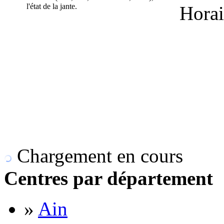
l'état de la jante.
Horai
Chargement en cours
Centres par département
»
Ain