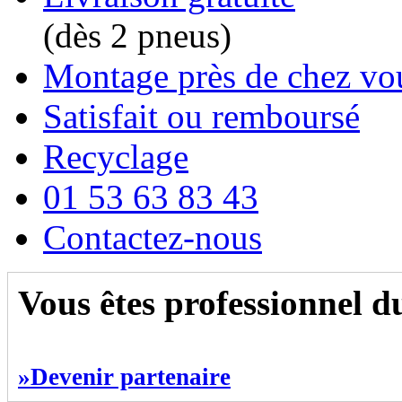
(dès 2 pneus)
Montage près de chez vo
Satisfait ou remboursé
Recyclage
01 53 63 83 43
Contactez-nous
Vous êtes professionnel 
»Devenir partenaire