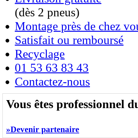
(dès 2 pneus)
Montage près de chez vo
Satisfait ou remboursé
Recyclage
01 53 63 83 43
Contactez-nous
Vous êtes professionnel 
»Devenir partenaire