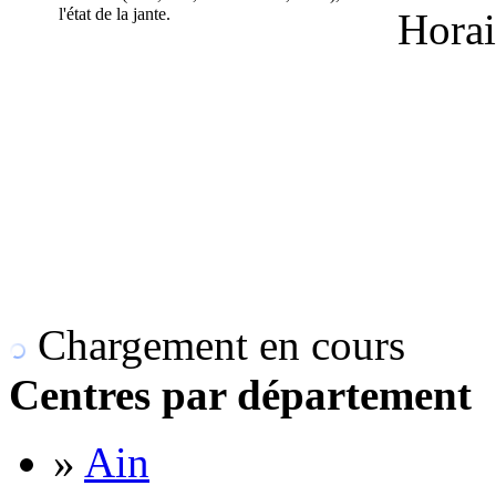
l'état de la jante.
Horai
Chargement en cours
Centres par département
»
Ain