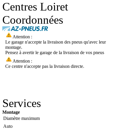
Centres Loiret
Coordonnées
Attention :
Le garage n'accepte la livraison des pneus qu'avec leur
montage.
Pensez à avertir le garage de la livraison de vos pneus
Attention :
Ce centre n'accepte pas la livraison directe.
Services
Montage
Diamètre maximum
Auto