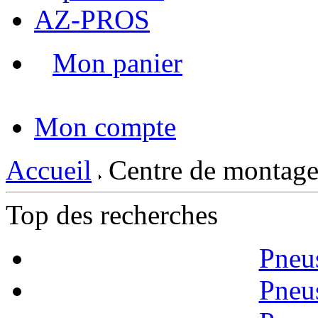
AZ-PROS
Mon panier
|
Mon compte
Accueil
Centre de montage 
Top des recherches
Pneu
Pneu