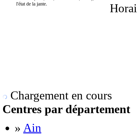
l'état de la jante.
Horai
Chargement en cours
Centres par département
»
Ain