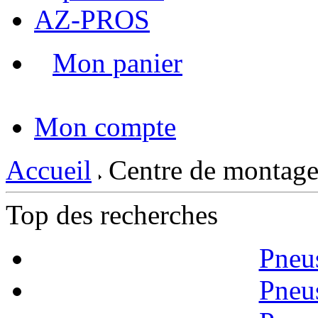
AZ-PROS
Mon panier
|
Mon compte
Accueil
Centre de montage
Top des recherches
Pneu
Pneu