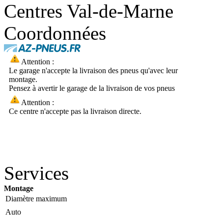
Centres Val-de-Marne
Coordonnées
Attention :
Le garage n'accepte la livraison des pneus qu'avec leur
montage.
Pensez à avertir le garage de la livraison de vos pneus
Attention :
Ce centre n'accepte pas la livraison directe.
Services
Montage
Diamètre maximum
Auto