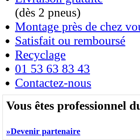
(dès 2 pneus)
Montage près de chez vo
Satisfait ou remboursé
Recyclage
01 53 63 83 43
Contactez-nous
Vous êtes professionnel 
»Devenir partenaire