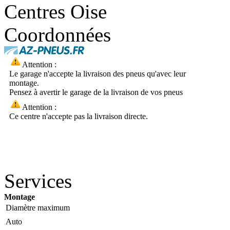
Centres Oise
Coordonnées
Attention :
Le garage n'accepte la livraison des pneus qu'avec leur
montage.
Pensez à avertir le garage de la livraison de vos pneus
Attention :
Ce centre n'accepte pas la livraison directe.
Services
Montage
Diamètre maximum
Auto