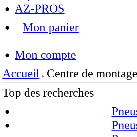
AZ-PROS
Mon panier
|
Mon compte
Accueil
Centre de montage
Top des recherches
Pneu
Pneu