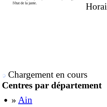
l'état de la jante.
Horai
Chargement en cours
Centres par département
»
Ain