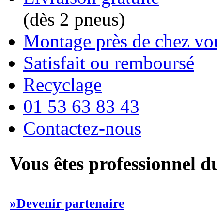
(dès 2 pneus)
Montage près de chez vo
Satisfait ou remboursé
Recyclage
01 53 63 83 43
Contactez-nous
Vous êtes professionnel 
»Devenir partenaire