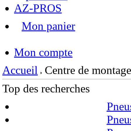
AZ-PROS
Mon panier
|
Mon compte
Accueil
Centre de montage
Top des recherches
Pneu
Pneu