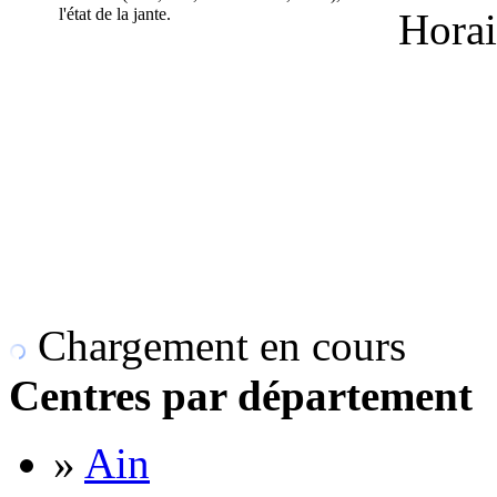
l'état de la jante.
Horai
Chargement en cours
Centres par département
»
Ain