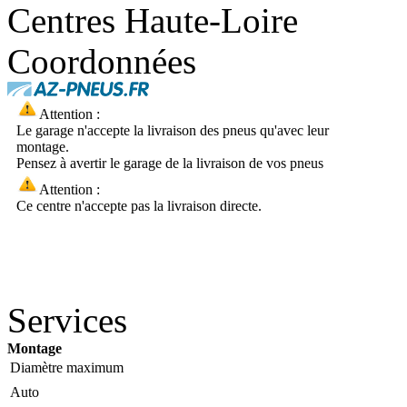
Centres Haute-Loire
Coordonnées
Attention :
Le garage n'accepte la livraison des pneus qu'avec leur
montage.
Pensez à avertir le garage de la livraison de vos pneus
Attention :
Ce centre n'accepte pas la livraison directe.
Services
Montage
Diamètre maximum
Auto