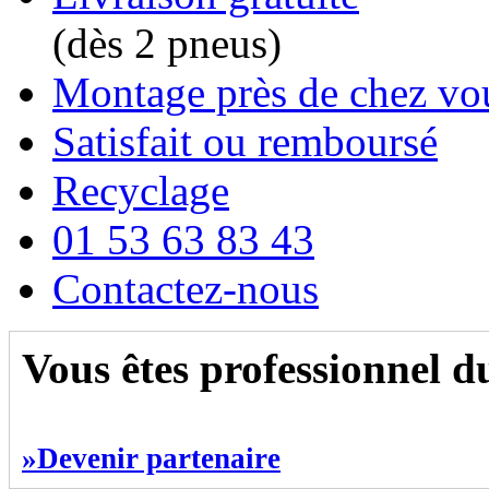
(dès 2 pneus)
Montage près de chez vo
Satisfait ou remboursé
Recyclage
01 53 63 83 43
Contactez-nous
Vous êtes professionnel 
»Devenir partenaire