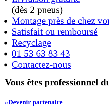
(dès 2 pneus)
Montage près de chez vo
Satisfait ou remboursé
Recyclage
01 53 63 83 43
Contactez-nous
Vous êtes professionnel 
»Devenir partenaire