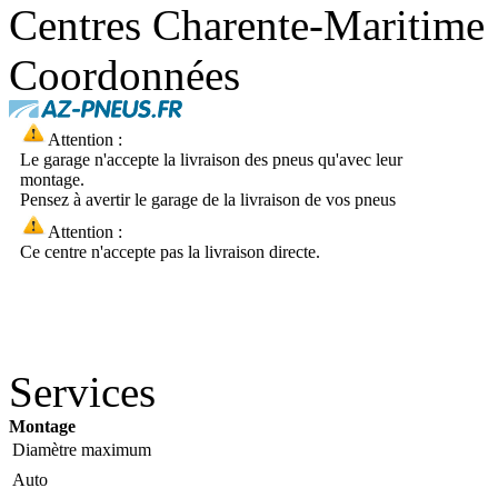
Centres Charente-Maritime
Coordonnées
Attention :
Le garage n'accepte la livraison des pneus qu'avec leur
montage.
Pensez à avertir le garage de la livraison de vos pneus
Attention :
Ce centre n'accepte pas la livraison directe.
Services
Montage
Diamètre maximum
Auto