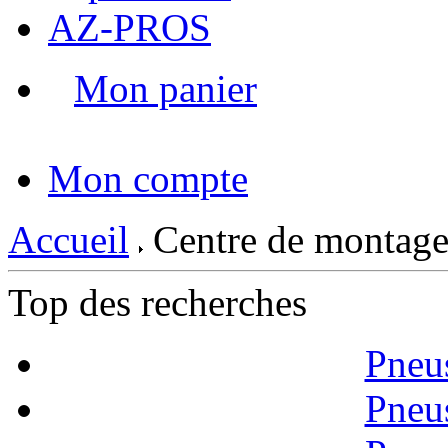
AZ-PROS
Mon panier
|
Mon compte
Accueil
Centre de montage
Top des recherches
Pneu
Pneu