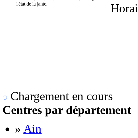
l'état de la jante.
Horai
Chargement en cours
Centres par département
»
Ain